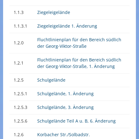
1.1.3
Ziegeleigelände
1.1.3.1
Ziegeleigelände 1. Änderung
Fluchtlinienplan für den Bereich südlich
1.2.0
der Georg-Viktor-Straße
Fluchtlinienplan für den Bereich südlich
1.2.1
der Georg-Viktor-Straße, 1. Änderung
1.2.5
Schulgelände
1.2.5.1
Schulgelände, 1. Änderung
1.2.5.3
Schulgelände, 3. Änderung
1.2.5.6
Schulgelände Teil A u. B, 6. Änderung
1.2.6
Korbacher Str./Solbadstr.