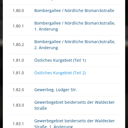
1.80.0
Bombergallee / Nördliche Bismarckstraße
Bombergallee / Nördliche Bismarckstraße,
1.80.1
1. Änderung
Bombergallee / Nördliche Bismarckstraße,
1.80.2
2. Änderung
1.81.0
Östliches Kurgebiet (Teil 1)
1.81.0
Östliches Kurgebiet (Teil 2)
1.82.0
Gewerbeg. Lüdger Str.
Gewerbegebiet beiderseits der Waldecker
1.83.0
Straße
Gewerbegebiet beiderseits der Waldecker
1.83.1
Straße, 1. Änderung