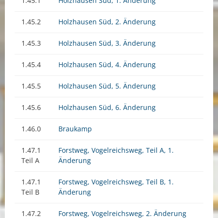
1.45.1
Holzhausen Süd, 1. Änderung
1.45.2
Holzhausen Süd, 2. Änderung
1.45.3
Holzhausen Süd, 3. Änderung
1.45.4
Holzhausen Süd, 4. Änderung
1.45.5
Holzhausen Süd, 5. Änderung
1.45.6
Holzhausen Süd, 6. Änderung
1.46.0
Braukamp
1.47.1
Forstweg, Vogelreichsweg, Teil A, 1.
Teil A
Änderung
1.47.1
Forstweg, Vogelreichsweg, Teil B, 1.
Teil B
Änderung
1.47.2
Forstweg, Vogelreichsweg, 2. Änderung