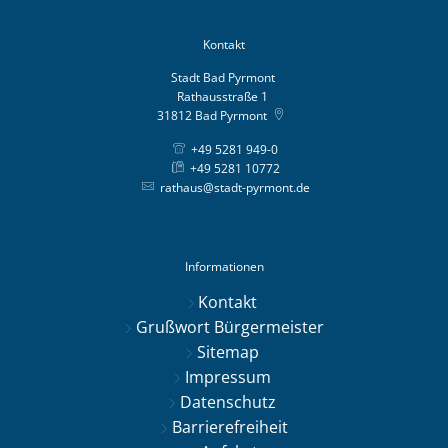
Kontakt
Stadt Bad Pyrmont
Rathausstraße 1
31812
Bad Pyrmont
+49 5281 949-0
+49 5281 10772
rathaus@stadt-pyrmont.de
Informationen
Kontakt
Grußwort Bürgermeister
Sitemap
Impressum
Datenschutz
Barrierefreiheit