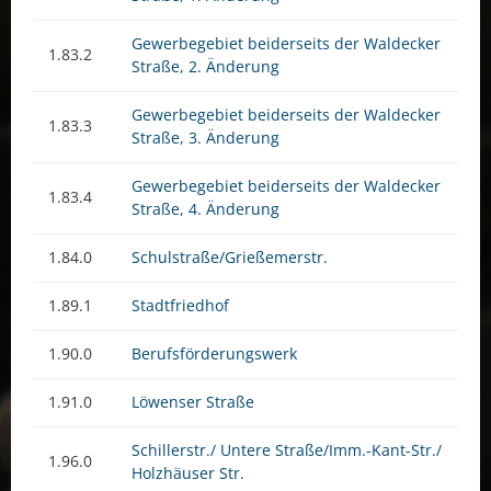
Gewerbegebiet beiderseits der Waldecker
1.83.2
Straße, 2. Änderung
Gewerbegebiet beiderseits der Waldecker
1.83.3
Straße, 3. Änderung
Gewerbegebiet beiderseits der Waldecker
1.83.4
Straße, 4. Änderung
1.84.0
Schulstraße/Grießemerstr.
1.89.1
Stadtfriedhof
1.90.0
Berufsförderungswerk
1.91.0
Löwenser Straße
Schillerstr./ Untere Straße/Imm.-Kant-Str./
1.96.0
Holzhäuser Str.