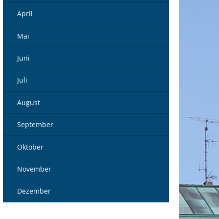
April
Mai
Juni
Juli
August
September
Oktober
November
Dezember