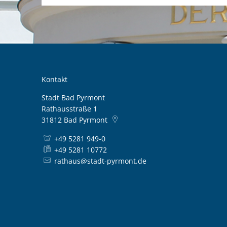
Kontakt
Stadt Bad Pyrmont
Rathausstraße 1
31812
Bad Pyrmont
+49 5281 949-0
+49 5281 10772
rathaus@stadt-pyrmont.de