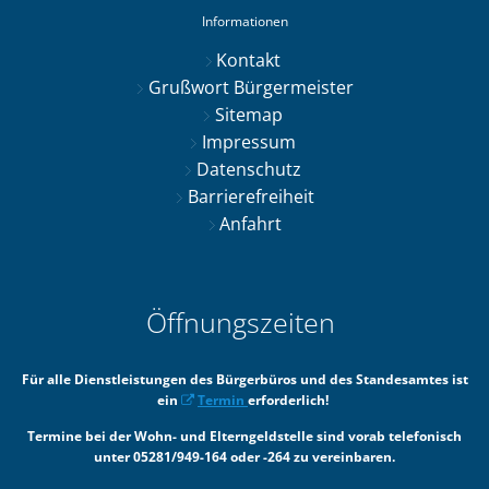
Informationen
Kontakt
Grußwort Bürgermeister
Sitemap
Impressum
Datenschutz
Barrierefreiheit
Anfahrt
Öffnungszeiten
Für alle Dienstleistungen des Bürgerbüros und des Standesamtes ist
ein
Termin
erforderlich!
Termine bei der Wohn- und Elterngeldstelle sind vorab telefonisch
unter 05281/949-164 oder -264 zu vereinbaren.