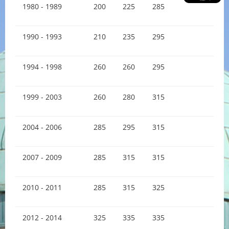
1980 - 1989
200
225
285
1990 - 1993
210
235
295
1994 - 1998
260
260
295
1999 - 2003
260
280
315
2004 - 2006
285
295
315
2007 - 2009
285
315
315
2010 - 2011
285
315
325
2012 - 2014
325
335
335