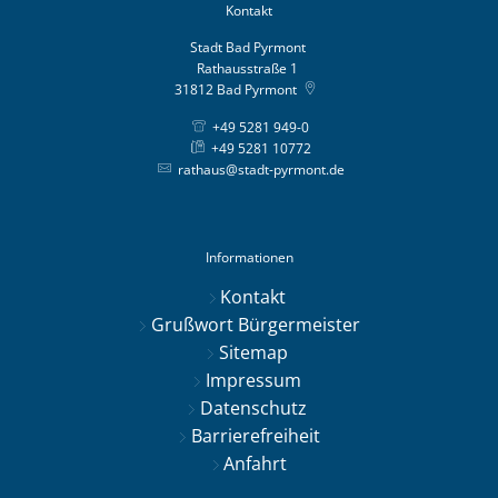
Kontakt
Stadt Bad Pyrmont
Rathausstraße 1
31812
Bad Pyrmont
+49 5281 949-0
+49 5281 10772
rathaus@stadt-pyrmont.de
Informationen
Kontakt
Grußwort Bürgermeister
Sitemap
Impressum
Datenschutz
Barrierefreiheit
Anfahrt