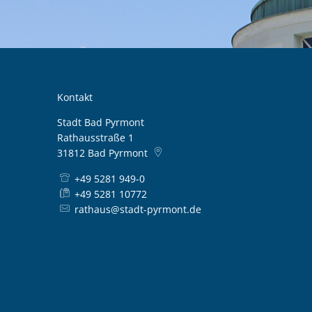
Kontakt
Stadt Bad Pyrmont
Rathausstraße 1
31812
Bad Pyrmont
+49 5281 949-0
+49 5281 10772
rathaus@stadt-pyrmont.de