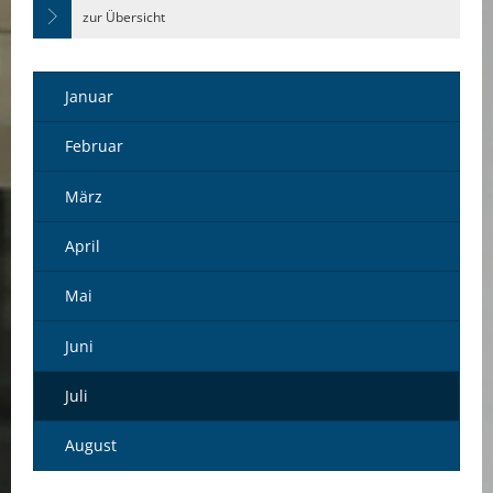
zur Übersicht
Januar
Februar
März
April
Mai
Juni
Juli
August