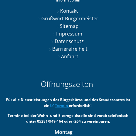
Informationen
Kontakt
Grußwort Bürgermeister
Sitemap
Impressum
Datenschutz
Barrierefreiheit
Anfahrt
Öffnungszeiten
Für alle Dienstleistungen des Bürgerbüros und des Standesamtes ist
ein
Termin
erforderlich!
Termine bei der Wohn- und Elterngeldstelle sind vorab telefonisch
unter 05281/949-164 oder -264 zu vereinbaren.
Montag