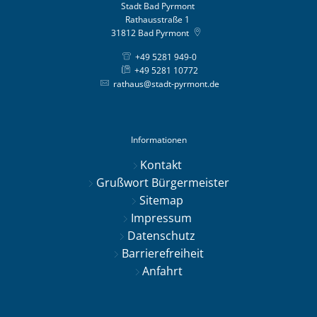
Stadt Bad Pyrmont
Rathausstraße 1
31812
Bad Pyrmont
+49 5281 949-0
+49 5281 10772
rathaus@stadt-pyrmont.de
Informationen
Kontakt
Grußwort Bürgermeister
Sitemap
Impressum
Datenschutz
Barrierefreiheit
Anfahrt