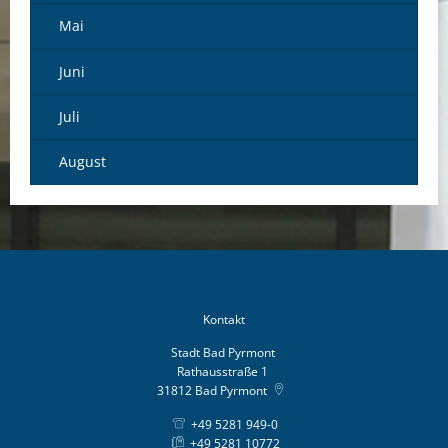
Mai
Juni
Juli
August
Kontakt
Stadt Bad Pyrmont
Rathausstraße 1
31812
Bad Pyrmont
+49 5281 949-0
+49 5281 10772