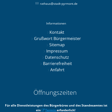
rathaus@stadt-pyrmont.de
Informationen
Kontakt
Grußwort Bürgermeister
Sitemap
Impressum
Datenschutz
Barrierefreiheit
Anfahrt
Öffnungszeiten
Für alle Dienstleistungen des Bürgerbüros und des Standesamtes ist
ein
Termin
erforderlich!