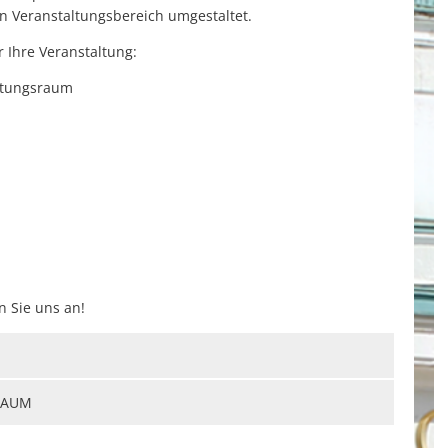
n Veranstaltungsbereich umgestaltet.
 Ihre Veranstaltung:
altungsraum
 Sie uns an!
RAUM