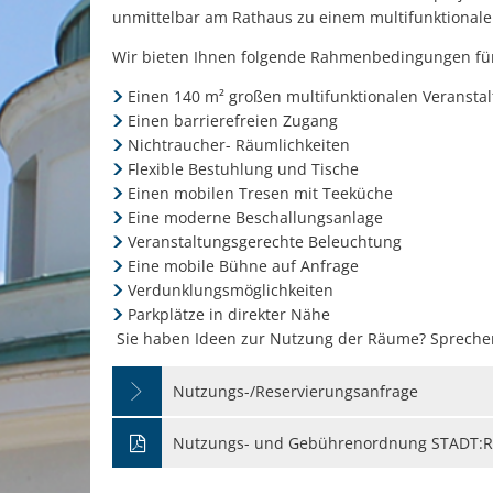
unmittelbar am Rathaus zu einem multifunktionale
Wir bieten Ihnen folgende Rahmenbedingungen für
Einen 140 m² großen multifunktionalen Veranst
Einen barrierefreien Zugang
Nichtraucher- Räumlichkeiten
Flexible Bestuhlung und Tische
Einen mobilen Tresen mit Teeküche
Eine moderne Beschallungsanlage
Veranstaltungsgerechte Beleuchtung
Eine mobile Bühne auf Anfrage
Verdunklungsmöglichkeiten
Parkplätze in direkter Nähe
Sie haben Ideen zur Nutzung der Räume? Sprechen
Nutzungs-/Reservierungsanfrage
Nutzungs- und Gebührenordnung STADT: