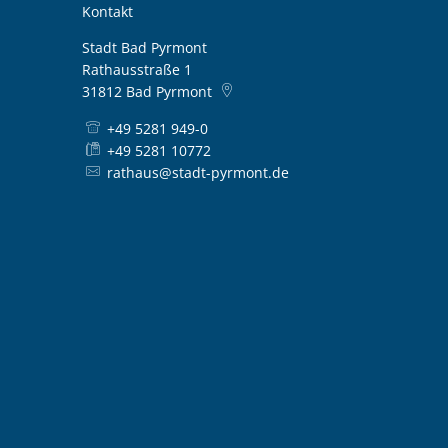
Kontakt
Stadt Bad Pyrmont
Rathausstraße 1
31812
Bad Pyrmont
+49 5281 949-0
+49 5281 10772
rathaus@stadt-pyrmont.de