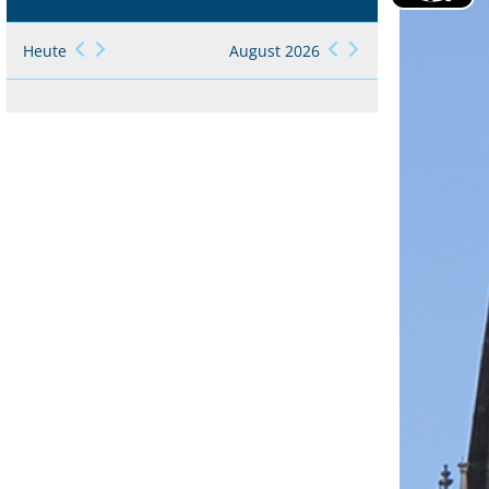
Heute
August 2026