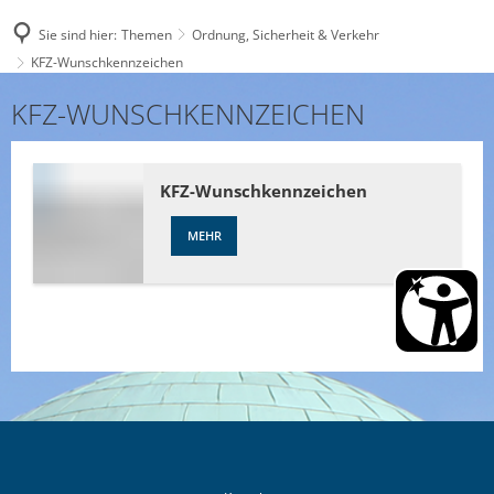
Sie sind hier:
Themen
Ordnung, Sicherheit & Verkehr
KFZ-Wunschkennzeichen
KFZ-
KFZ-WUNSCHKENNZEICHEN
Wunschkennzeichen
KFZ-Wunschkennzeichen
MEHR