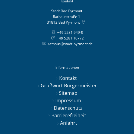
Kontakt
Stadt Bad Pyrmont
Rathausstraße 1
31812
Bad Pyrmont
+49 5281 949-0
+49 5281 10772
rathaus@stadt-pyrmont.de
Informationen
Kontakt
Grußwort Bürgermeister
Sitemap
Impressum
Datenschutz
Barrierefreiheit
Anfahrt