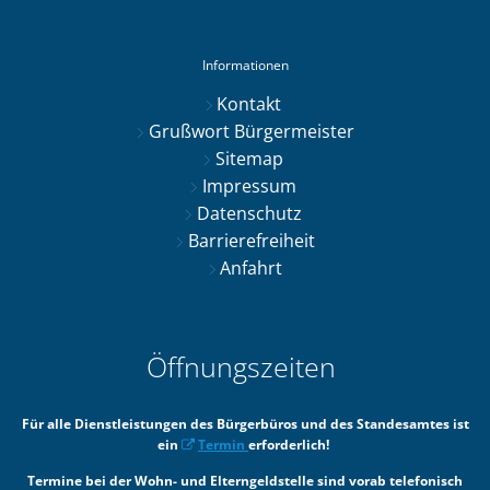
Informationen
Kontakt
Grußwort Bürgermeister
Sitemap
Impressum
Datenschutz
Barrierefreiheit
Anfahrt
Öffnungszeiten
Für alle Dienstleistungen des Bürgerbüros und des Standesamtes ist
ein
Termin
erforderlich!
Termine bei der Wohn- und Elterngeldstelle sind vorab telefonisch