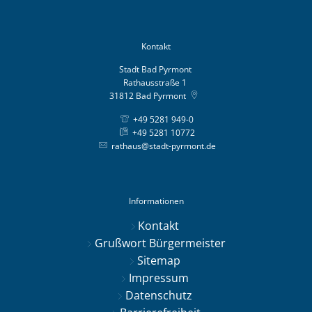
Kontakt
Stadt Bad Pyrmont
Rathausstraße 1
31812
Bad Pyrmont
+49 5281 949-0
+49 5281 10772
rathaus@stadt-pyrmont.de
Informationen
Kontakt
Grußwort Bürgermeister
Sitemap
Impressum
Datenschutz