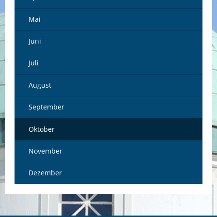
Mai
Juni
Juli
August
September
Oktober
November
Dezember