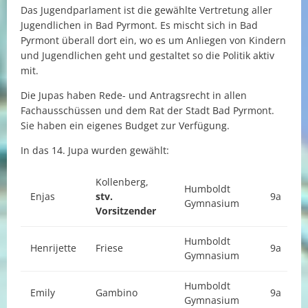
Das Jugendparlament ist die gewählte Vertretung aller
Jugendlichen in Bad Pyrmont. Es mischt sich in Bad
Pyrmont überall dort ein, wo es um Anliegen von Kindern
und Jugendlichen geht und gestaltet so die Politik aktiv
mit.
Die Jupas haben Rede- und Antragsrecht in allen
Fachausschüssen und dem Rat der Stadt Bad Pyrmont.
Sie haben ein eigenes Budget zur Verfügung.
In das 14. Jupa wurden gewählt:
Kollenberg,
Humboldt
Enjas
stv.
9a
Gymnasium
Vorsitzender
Humboldt
Henrijette
Friese
9a
Gymnasium
Humboldt
Emily
Gambino
9a
Gymnasium