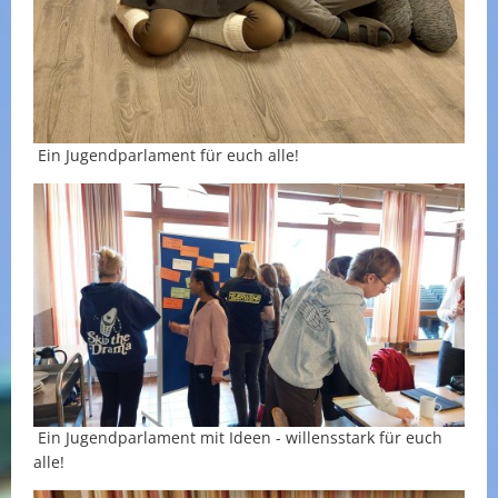
Ein Jugendparlament für euch alle!
Ein Jugendparlament mit Ideen - willensstark für euch
alle!