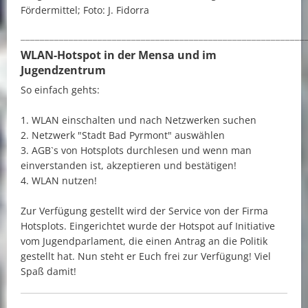
Fördermittel; Foto: J. Fidorra
___________________________________________________________
WLAN-Hotspot in der Mensa und im
Jugendzentrum
So einfach gehts:
1. WLAN einschalten und nach Netzwerken suchen
2. Netzwerk "Stadt Bad Pyrmont" auswählen
3. AGB`s von Hotsplots durchlesen und wenn man
einverstanden ist, akzeptieren und bestätigen!
4. WLAN nutzen!
Zur Verfügung gestellt wird der Service von der Firma
Hotsplots. Eingerichtet wurde der Hotspot auf Initiative
vom Jugendparlament, die einen Antrag an die Politik
gestellt hat. Nun steht er Euch frei zur Verfügung! Viel
Spaß damit!