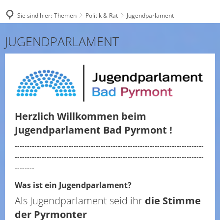
Sie sind hier:
Themen
Politik & Rat
Jugendparlament
Jugendparlament
JUGENDPARLAMENT
Herzlich Willkommen beim
Jugendparlament Bad Pyrmont !
-----------------------------------------------------------------------------
-----------------------------------------------------------------------------
--------
Was ist ein Jugendparlament?
Als Jugendparlament seid ihr
die Stimme
der Pyrmonter