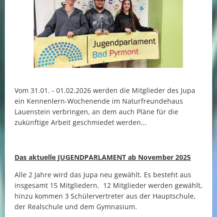
Vom 31.01. - 01.02.2026 werden die Mitglieder des Jupa
ein Kennenlern-Wochenende im Naturfreundehaus
Lauenstein verbringen, an dem auch Pläne für die
zukünftige Arbeit geschmiedet werden...
Das aktuelle JUGENDPARLAMENT ab November 2025
Alle 2 Jahre wird das Jupa neu gewählt. Es besteht aus
insgesamt 15 Mitgliedern. 12 Mitglieder werden gewählt,
hinzu kommen 3 Schülervertreter aus der Hauptschule,
der Realschule und dem Gymnasium.