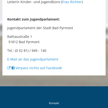
Leiterin Kinder- und Jugendbüro (
Frau Richter
)
Kontakt zum Jugendparlament:
Jugendparlament der Stadt Bad Pyrmont
Rathaustraße 1
31812 Bad Pyrmont
Tel.: (0 52 81) / 949 - 140
E-Mail an das Jugendparlament
Verpass nichts auf Facebook!
Kontakt