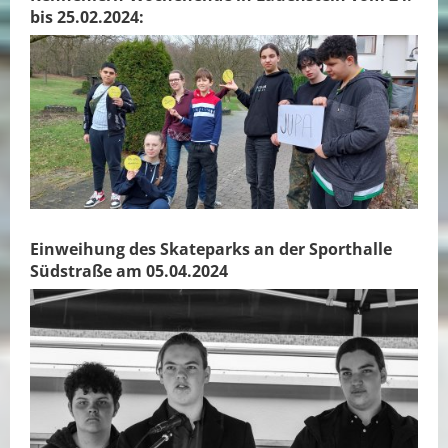
bis 25.02.2024:
Einweihung des Skateparks an der Sporthalle
Südstraße am 05.04.2024