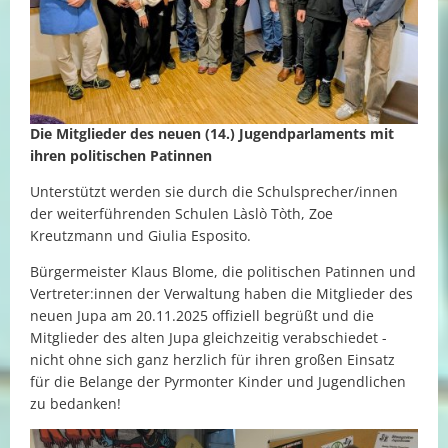
Die Mitglieder des neuen (14.) Jugendparlaments mit
ihren politischen Patinnen
Unterstützt werden sie durch die Schulsprecher/innen
der weiterführenden Schulen Làslò Tòth, Zoe
Kreutzmann und Giulia Esposito.
Bürgermeister Klaus Blome, die politischen Patinnen und
Vertreter:innen der Verwaltung haben die Mitglieder des
neuen Jupa am 20.11.2025 offiziell begrüßt und die
Mitglieder des alten Jupa gleichzeitig verabschiedet -
nicht ohne sich ganz herzlich für ihren großen Einsatz
für die Belange der Pyrmonter Kinder und Jugendlichen
zu bedanken!