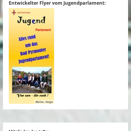
Entwickelter Flyer vom Jugendparlament:
Müller, Helga