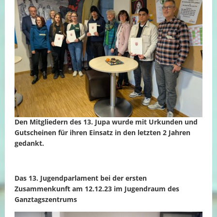
Den Mitgliedern des 13. Jupa wurde mit Urkunden und
Gutscheinen für ihren Einsatz in den letzten 2 Jahren
gedankt.
Das 13. Jugendparlament bei der ersten
Zusammenkunft am 12.12.23 im Jugendraum des
Ganztagszentrums