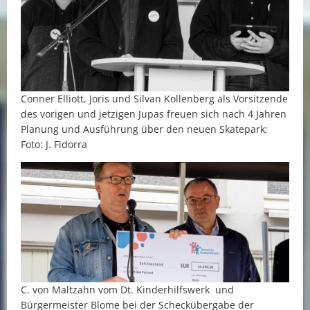
Conner Elliott, Joris und Silvan Kollenberg als Vorsitzende
des vorigen und jetzigen Jupas freuen sich nach 4 Jahren
Planung und Ausführung über den neuen Skatepark;
Foto: J. Fidorra
C. von Maltzahn vom Dt. Kinderhilfswerk und
Bürgermeister Blome bei der Scheckübergabe der