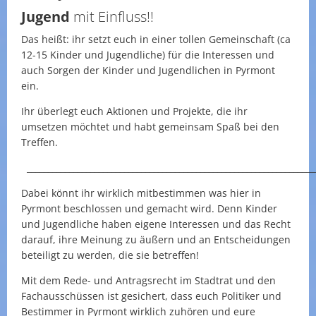
Jugend
mit Einfluss!!
Das heißt: ihr setzt euch in einer tollen Gemeinschaft (ca
12-15 Kinder und Jugendliche) für die Interessen und
auch Sorgen der Kinder und Jugendlichen in Pyrmont
ein.
Ihr überlegt euch Aktionen und Projekte, die ihr
umsetzen möchtet und habt gemeinsam Spaß bei den
Treffen.
____________________________________________________________________
Dabei könnt ihr wirklich mitbestimmen was hier in
Pyrmont beschlossen und gemacht wird. Denn Kinder
und Jugendliche haben eigene Interessen und das Recht
darauf, ihre Meinung zu äußern und an Entscheidungen
beteiligt zu werden, die sie betreffen!
Mit dem Rede- und Antragsrecht im Stadtrat und den
Fachausschüssen ist gesichert, dass euch Politiker und
Bestimmer in Pyrmont wirklich zuhören und eure