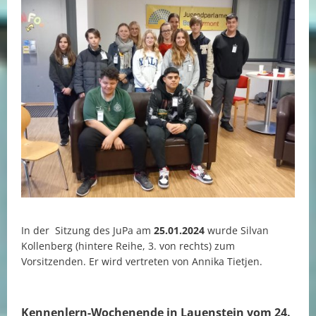
In der Sitzung des JuPa am
25.01.2024
wurde Silvan
Kollenberg (hintere Reihe, 3. von rechts) zum
Vorsitzenden. Er wird vertreten von Annika Tietjen.
Kennenlern-Wochenende in Lauenstein vom 24.