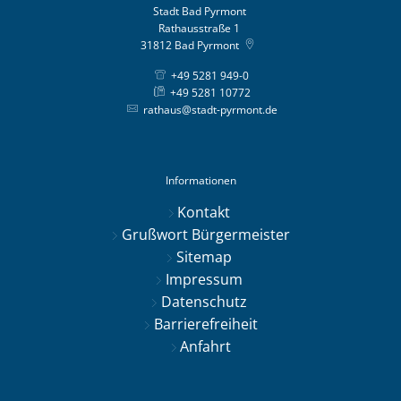
Stadt Bad Pyrmont
Rathausstraße 1
31812
Bad Pyrmont
+49 5281 949-0
+49 5281 10772
rathaus@stadt-pyrmont.de
Informationen
Kontakt
Grußwort Bürgermeister
Sitemap
Impressum
Datenschutz
Barrierefreiheit
Anfahrt