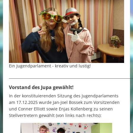
Ein Jugendparlament - kreativ und lustig!
_____________________________________________________________________
Vorstand des Jupa gewählt!
In der konstituierenden Sitzung des Jugendparlaments
am 17.12.2025 wurde Jan-Joel Bossek zum Vorsitzenden
und Conner Elliott sowie Enjas Kollenberg zu seinen
Stellvertretern gewählt (von links nach rechts):