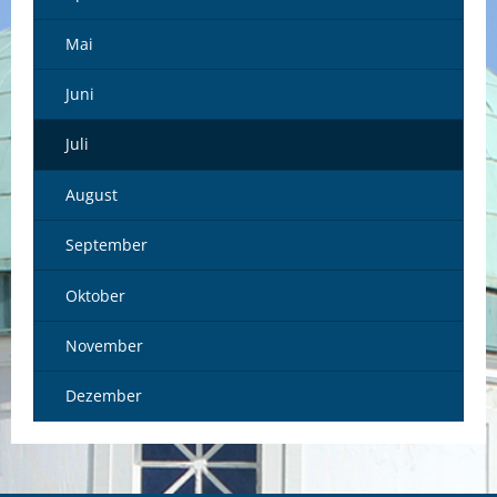
Mai
Juni
Juli
August
September
Oktober
November
Dezember