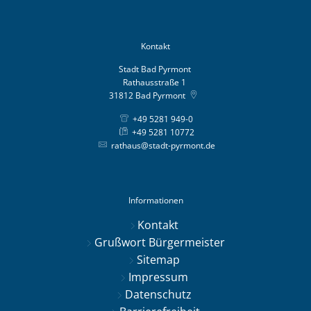
Kontakt
Stadt Bad Pyrmont
Rathausstraße 1
31812
Bad Pyrmont
+49 5281 949-0
+49 5281 10772
rathaus@stadt-pyrmont.de
Informationen
Kontakt
Grußwort Bürgermeister
Sitemap
Impressum
Datenschutz