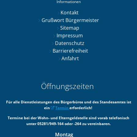
Informationen
Kontakt
Grußwort Bürgermeister
Sitemap
Impressum
Datenschutz
Barrierefreiheit
Anfahrt
Öffnungszeiten
Für alle Dienstleistungen des Bürgerbüros und des Standesamtes ist
ein
Termin
erforderlich!
Termine bei der Wohn- und Elterngeldstelle sind vorab telefonisch
unter 05281/949-164 oder -264 zu vereinbaren.
Montag