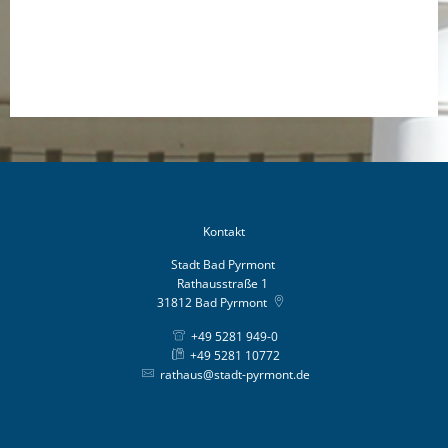
Kontakt
Stadt Bad Pyrmont
Rathausstraße 1
31812
Bad Pyrmont
+49 5281 949-0
+49 5281 10772
rathaus@stadt-pyrmont.de