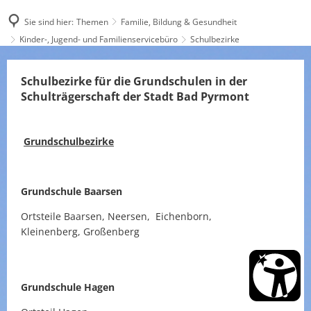
Sie sind hier:
Themen
Familie, Bildung & Gesundheit
Kinder-, Jugend- und Familienservicebüro
Schulbezirke
Schulbezirke
Schulbezirke für die Grundschulen in der
Schulträgerschaft der Stadt Bad Pyrmont
Grundschulbezirke
Grundschule Baarsen
Ortsteile Baarsen, Neersen, Eichenborn,
Kleinenberg, Großenberg
Grundschule Hagen