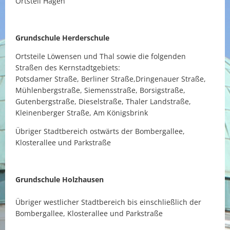
Ortsteil Hagen
Grundschule Herderschule
Ortsteile Löwensen und Thal sowie die folgenden
Straßen des Kernstadtgebiets:
Potsdamer Straße, Berliner Straße,Dringenauer Straße,
Mühlenbergstraße, Siemensstraße, Borsigstraße,
Gutenbergstraße, Dieselstraße, Thaler Landstraße,
Kleinenberger Straße, Am Königsbrink
Übriger Stadtbereich ostwärts der Bombergallee,
Klosterallee und Parkstraße
Grundschule Holzhausen
Übriger westlicher Stadtbereich bis einschließlich der
Bombergallee, Klosterallee und Parkstraße