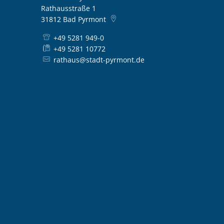
Rathausstraße 1
31812
Bad Pyrmont
+49 5281 949-0
+49 5281 10772
rathaus@stadt-pyrmont.de