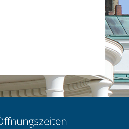
Öffnungszeiten