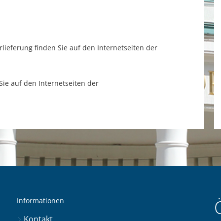
rlieferung finden Sie auf den Internetseiten der
 Sie auf den Internetseiten der
Informationen
Kontakt