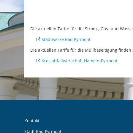
Die aktuellen Tarife für die Strom-, Gas- und Wasse
Stadtwerke Bad Pyrmont
Die aktuellen Tarife für die Müllbeseitigung finden
Kreisabfallwirtschaft Hameln-Pyrmont.
Kontakt
Stadt Bad Pyrmont