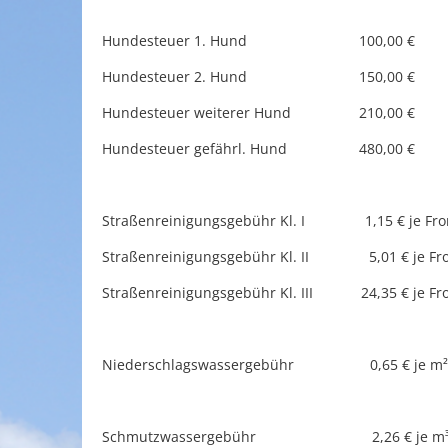
Hundesteuer 1. Hund 100,00 €
Hundesteuer 2. Hund 150,00 €
Hundesteuer weiterer Hund 210,00 €
Hundesteuer gefährl. Hund 480,00 €
Straßenreinigungsgebühr Kl. I 1,15 € je Fro
Straßenreinigungsgebühr Kl. II 5,01 € je Fr
Straßenreinigungsgebühr Kl. III 24,35 € je Fr
Niederschlagswassergebühr 0,65 € je m² beb
Schmutzwassergebühr 2,26 € je m