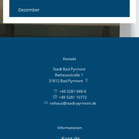
Dezember
Kontakt
Stadt Bad Pyrmont
Rathausstraße 1
31812
Bad Pyrmont
+49 5281 949-0
+49 5281 10772
rathaus@stadt-pyrmont.de
Informationen
Kontakt