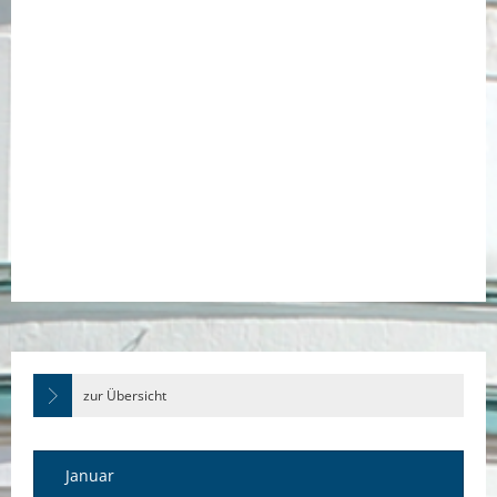
zur Übersicht
Januar