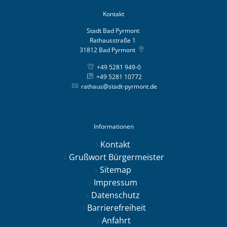
Kontakt
Stadt Bad Pyrmont
Rathausstraße 1
31812
Bad Pyrmont
+49 5281 949-0
+49 5281 10772
rathaus@stadt-pyrmont.de
Informationen
Kontakt
Grußwort Bürgermeister
Sitemap
Impressum
Datenschutz
Barrierefreiheit
Anfahrt