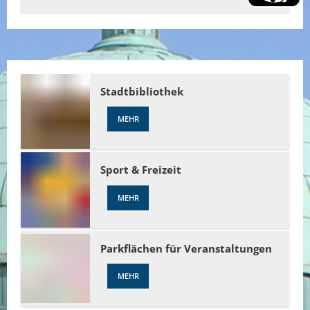
Stadtbibliothek
MEHR
Sport & Freizeit
MEHR
Parkflächen für Veranstaltungen
MEHR