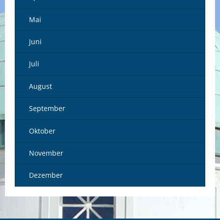
Mai
Juni
Juli
August
September
Oktober
November
Dezember