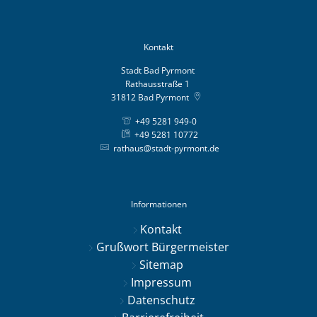
Kontakt
Stadt Bad Pyrmont
Rathausstraße 1
31812
Bad Pyrmont
+49 5281 949-0
+49 5281 10772
rathaus@stadt-pyrmont.de
Informationen
Kontakt
Grußwort Bürgermeister
Sitemap
Impressum
Datenschutz