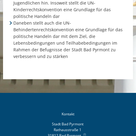
Jugendlichen hin. Insoweit stellt die UN-
Kinderrechtskonvention eine Grundlage für das
politische Handeln dar
Daneben stellt auch die UN-
Behindertenrechtskonvention eine Grundlage für das
politische Handeln dar mit dem Ziel, die
Lebensbedingungen und Teilhabebedingungen im
Rahmen der Befugnisse der Stadt Bad Pyrmont zu
verbessern und zu stärken
Kontakt
Stadt Bad Pyrmont
Rathausstraße 1
31812
Bad Pyrmont