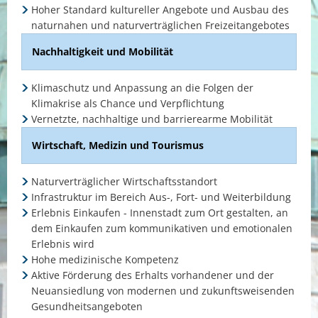
Hoher Standard kultureller Angebote und Ausbau des
naturnahen und naturverträglichen Freizeitangebotes
Nachhaltigkeit und Mobilität
Klimaschutz und Anpassung an die Folgen der
Klimakrise als Chance und Verpflichtung
Vernetzte, nachhaltige und barrierearme Mobilität
Wirtschaft, Medizin und Tourismus
Naturverträglicher Wirtschaftsstandort
Infrastruktur im Bereich Aus-, Fort- und Weiterbildung
Erlebnis Einkaufen - Innenstadt zum Ort gestalten, an
dem Einkaufen zum kommunikativen und emotionalen
Erlebnis wird
Hohe medizinische Kompetenz
Aktive Förderung des Erhalts vorhandener und der
Neuansiedlung von modernen und zukunftsweisenden
Gesundheitsangeboten