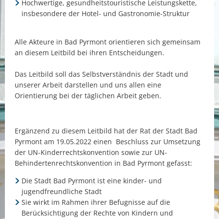
Hochwertige, gesundheitstouristische Leistungskette,
insbesondere der Hotel- und Gastronomie-Struktur
Alle Akteure in Bad Pyrmont orientieren sich gemeinsam
an diesem Leitbild bei ihren Entscheidungen.
Das Leitbild soll das Selbstverständnis der Stadt und
unserer Arbeit darstellen und uns allen eine
Orientierung bei der täglichen Arbeit geben.
Ergänzend zu diesem Leitbild hat der Rat der Stadt Bad
Pyrmont am 19.05.2022 einen Beschluss zur Umsetzung
der UN-Kinderrechtskonvention sowie zur UN-
Behindertenrechtskonvention in Bad Pyrmont gefasst:
Die Stadt Bad Pyrmont ist eine kinder- und
jugendfreundliche Stadt
Sie wirkt im Rahmen ihrer Befugnisse auf die
Berücksichtigung der Rechte von Kindern und