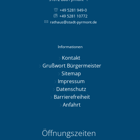
+49 5281 949-0
+49 5281 10772
rathaus@stadt-pyrmont.de
Informationen
Kontakt
Grußwort Bürgermeister
Sitemap
Impressum
Datenschutz
Barrierefreiheit
Anfahrt
Öffnungszeiten