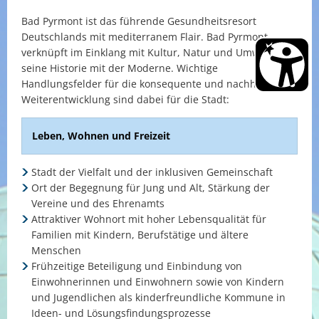
Bad Pyrmont ist das führende Gesundheitsresort
Deutschlands mit mediterranem Flair. Bad Pyrmont
verknüpft im Einklang mit Kultur, Natur und Umwelt
seine Historie mit der Moderne. Wichtige
Handlungsfelder für die konsequente und nachhaltige
Weiterentwicklung sind dabei für die Stadt:
Leben, Wohnen und Freizeit
Stadt der Vielfalt und der inklusiven Gemeinschaft
Ort der Begegnung für Jung und Alt, Stärkung der
Vereine und des Ehrenamts
Attraktiver Wohnort mit hoher Lebensqualität für
Familien mit Kindern, Berufstätige und ältere
Menschen
Frühzeitige Beteiligung und Einbindung von
Einwohnerinnen und Einwohnern sowie von Kindern
und Jugendlichen als kinderfreundliche Kommune in
Ideen- und Lösungsfindungsprozesse