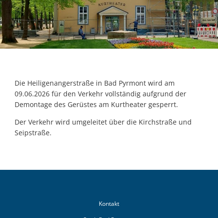
Die Heiligenangerstraße
in Bad Pyrmont wird am
09.06.2026 für den Verkehr vollständig aufgrund der
Demontage des Gerüstes am Kurtheater gesperrt.
Der Verkehr wird umgeleitet über die Kirchstraße und
Seipstraße.
Kontakt