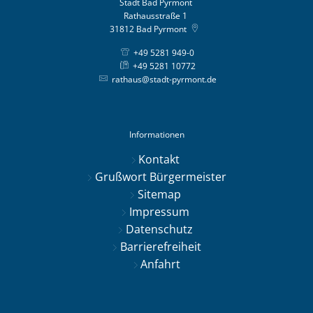
Stadt Bad Pyrmont
Rathausstraße 1
31812
Bad Pyrmont
+49 5281 949-0
+49 5281 10772
rathaus@stadt-pyrmont.de
Informationen
Kontakt
Grußwort Bürgermeister
Sitemap
Impressum
Datenschutz
Barrierefreiheit
Anfahrt