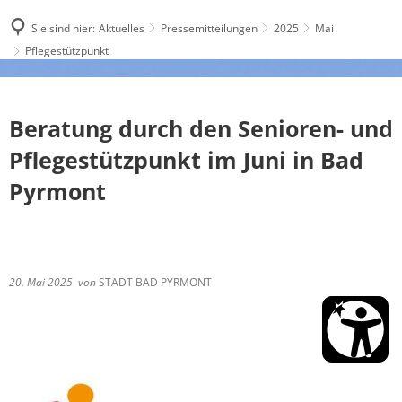
Sie sind hier:
Aktuelles
Pressemitteilungen
2025
Mai
Pflegestützpunkt
Beratung durch den Senioren- und
Pflegestützpunkt im Juni in Bad
Pyrmont
20. Mai 2025
von
STADT BAD PYRMONT