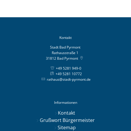
Kontakt
Stadt Bad Pyrmont
Rathausstraße 1
31812
Bad Pyrmont
+49 5281 949-0
+49 5281 10772
rathaus@stadt-pyrmont.de
Informationen
Kontakt
Grußwort Bürgermeister
Sitemap