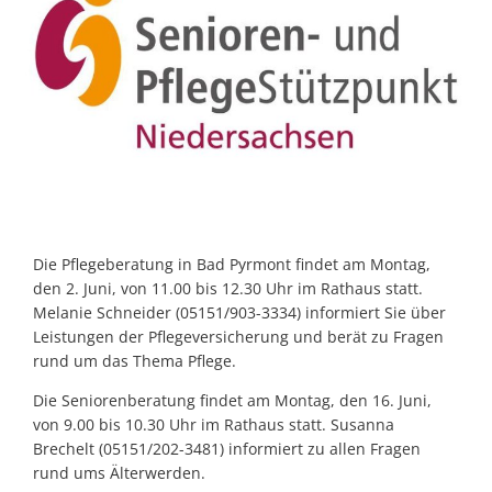
Die Pflegeberatung in Bad Pyrmont findet am Montag,
den 2. Juni, von 11.00 bis 12.30 Uhr im Rathaus statt.
Melanie Schneider (05151/903-3334) informiert Sie über
Leistungen der Pflegeversicherung und berät zu Fragen
rund um das Thema Pflege.
Die Seniorenberatung findet am Montag, den 16. Juni,
von 9.00 bis 10.30 Uhr im Rathaus statt. Susanna
Brechelt (05151/202-3481) informiert zu allen Fragen
rund ums Älterwerden.