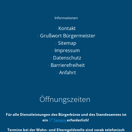
Informationen
Kontakt
Grußwort Bürgermeister
Sitemap
Impressum
Datenschutz
Barrierefreiheit
Anfahrt
Öffnungszeiten
Für alle Dienstleistungen des Bürgerbüros und des Standesamtes ist
ein
Termin
erforderlich!
Termine bei der Wohn- und Elterngeldstelle sind vorab telefonisch