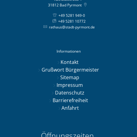
31812
Bad Pyrmont
+49 5281 949-0
+49 5281 10772
rathaus@stadt-pyrmont.de
Informationen
Kontakt
Grußwort Bürgermeister
Sitemap
Impressum
Datenschutz
Barrierefreiheit
Anfahrt
Öffnungszeiten