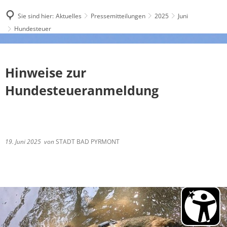
Sie sind hier:
Aktuelles
Pressemitteilungen
2025
Juni
Hundesteuer
Hinweise zur
Hundesteueranmeldung
19. Juni 2025
von
STADT BAD PYRMONT