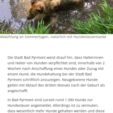
Abkühlung an Sommertagen, natürlich mit Hundesteuermarke
Die Stadt Bad Pyrmont weist drauf hin, dass Halterinnen
und Halter von Hunden verpflichtet sind, innerhalb von 2
Wochen nach Anschaffung eines Hundes oder Zuzug mit
einem Hund, die Hundehaltung bei der Stadt Bad
Pyrmont schriftlich anzuzeigen. Neugeborene Hunde
gelten mit Ablauf des dritten Monats nach der Geburt als
angeschafft.
In Bad Pyrmont sind zurzeit rund 1.390 Hunde zur
Hundesteuer angemeldet. Allerdings ist zu vermuten,
dass wesentlich mehr Hunde gehalten werden und diese