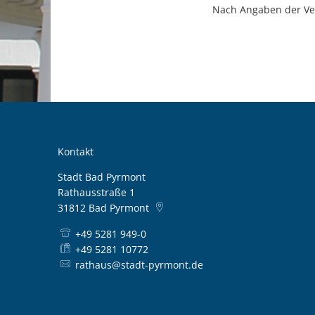
Nach Angaben der Ve
Kontakt
Stadt Bad Pyrmont
Rathausstraße 1
31812
Bad Pyrmont
+49 5281 949-0
+49 5281 10772
rathaus@stadt-pyrmont.de