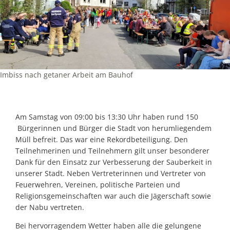
Imbiss nach getaner Arbeit am Bauhof
Am Samstag von 09:00 bis 13:30 Uhr haben rund 150
Bürgerinnen und Bürger die Stadt von herumliegendem
Müll befreit. Das war eine Rekordbeteiligung. Den
Teilnehmerinen und Teilnehmern gilt unser besonderer
Dank für den Einsatz zur Verbesserung der Sauberkeit in
unserer Stadt. Neben Vertreterinnen und Vertreter von
Feuerwehren, Vereinen, politische Parteien und
Religionsgemeinschaften war auch die Jägerschaft sowie
der Nabu vertreten.
Bei hervorragendem Wetter haben alle die gelungene