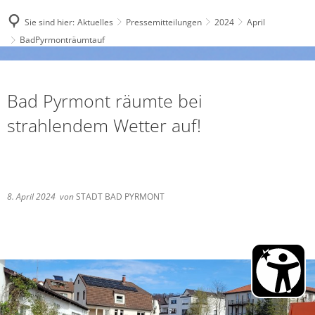
Sie sind hier:
Aktuelles
Pressemitteilungen
2024
April
BadPyrmonträumtauf
Bad Pyrmont räumte bei
strahlendem Wetter auf!
8. April 2024
von
STADT BAD PYRMONT