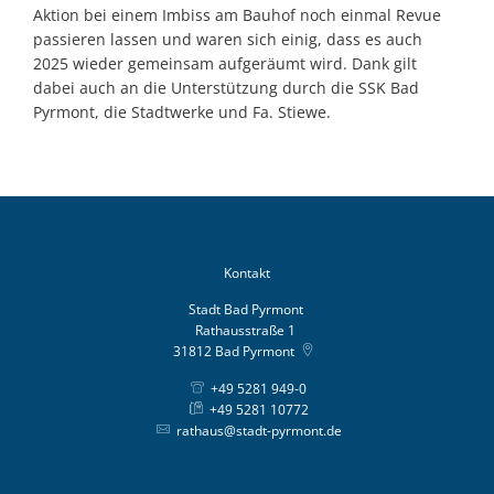
Aktion bei einem Imbiss am Bauhof noch einmal Revue
passieren lassen und waren sich einig, dass es auch
2025 wieder gemeinsam aufgeräumt wird. Dank gilt
dabei auch an die Unterstützung durch die SSK Bad
Pyrmont, die Stadtwerke und Fa. Stiewe.
Kontakt
Stadt Bad Pyrmont
Rathausstraße 1
31812
Bad Pyrmont
+49 5281 949-0
+49 5281 10772
rathaus@stadt-pyrmont.de