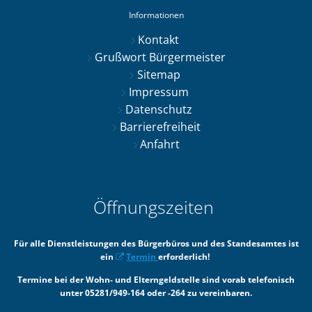
Informationen
Kontakt
Grußwort Bürgermeister
Sitemap
Impressum
Datenschutz
Barrierefreiheit
Anfahrt
Öffnungszeiten
Für alle Dienstleistungen des Bürgerbüros und des Standesamtes ist
ein
Termin
erforderlich!
Termine bei der Wohn- und Elterngeldstelle sind vorab telefonisch
unter 05281/949-164 oder -264 zu vereinbaren.