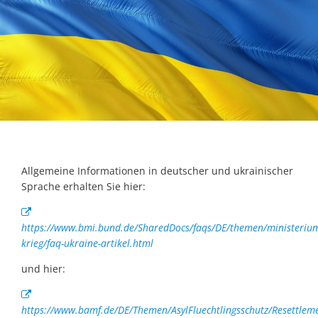
Allgemeine Informationen in deutscher und ukrainischer
Sprache erhalten Sie hier:
https://www.bmi.bund.de/SharedDocs/faqs/DE/themen/ministerium
krieg/faq-ukraine-artikel.html
und hier:
https://www.bamf.de/DE/Themen/AsylFluechtlingsschutz/Resettlem