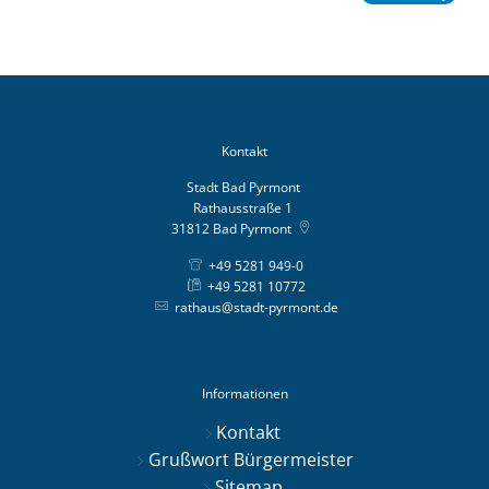
Kontakt
Stadt Bad Pyrmont
Rathausstraße 1
31812
Bad Pyrmont
+49 5281 949-0
+49 5281 10772
rathaus@stadt-pyrmont.de
Informationen
Kontakt
Grußwort Bürgermeister
Sitemap